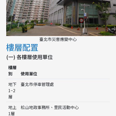
臺北市災害應變中心
樓層配置
(一) 各樓層使用單位
樓層
別
使用單位
地下
臺北市停車管理處
1~2
層
地上
松山地政事務所、里民活動中心
1層