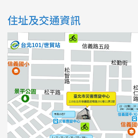
住址及交通資訊