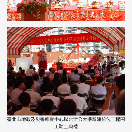
臺北市地政及災害應變中心聯合辦公大樓新建統包工程開
工動土典禮