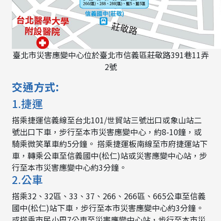
臺北市災害應變中心位於臺北市信義區莊敬路391巷11弄
2號
交通方式:
1.捷運
搭乘捷運信義線至台北101/世貿站三號出口或象山站二
號出口下車，步行至本市災害應變中心，約8-10鐘，或
騎乘微笑單車約5分鐘。 搭乘捷運板南線至市府捷運站下
車，轉乘公車至信義國中(松仁)站或災害應變中心站，步
行至本市災害應變中心約3分鐘。
2.公車
搭乘32、32區、33、37、266、266區、665公車至信義
國中(松仁)站下車，步行至本市災害應變中心約3分鐘。
或搭乘市民小巴7公車至災害應變中心站，步行至本市災