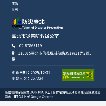
演習
訓練
防災臺北
Taipei of Disaster Prevention
臺北市災害防救辦公室
02-87863119
110015臺北市信義區莊敬路391巷11弄2號5
樓
更新日期：2025/12/31
瀏覽人次：267324
最佳瀏覽解析度為1920x1080以上 | 著作權聲明及其他資訊 |建議瀏覽器
需求 IE10以上 或 Google Chrome