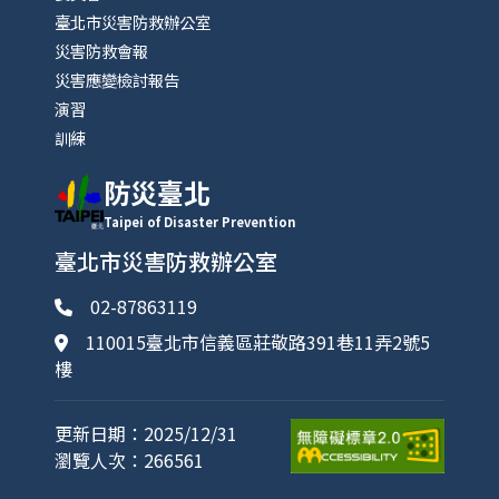
臺北市災害防救辦公室
災害防救會報
災害應變檢討報告
演習
訓練
防災臺北
Taipei of Disaster Prevention
臺北市災害防救辦公室
02-87863119
110015臺北市信義區莊敬路391巷11弄2號5
樓
更新日期：2025/12/31
瀏覽人次：266561