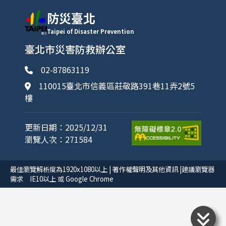
防災臺北
Taipei of Disaster Prevention
臺北市災害防救辦公室
02-87863119
110015臺北市信義區莊敬路391巷11弄2號5
樓
更新日期：2025/12/31
瀏覽人次：271584
最佳瀏覽解析度為1920x1080以上 | 著作權聲明及其他資訊 |建議瀏覽器
需求 IE10以上 或 Google Chrome