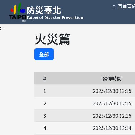
:::
回首頁
防災臺北
Taipei of Disaster Prevention
:::
火災篇
全部
#
發佈時間
1
2025/12/30 12:15
2
2025/12/30 12:15
3
2025/12/30 12:15
4
2025/12/30 12:14