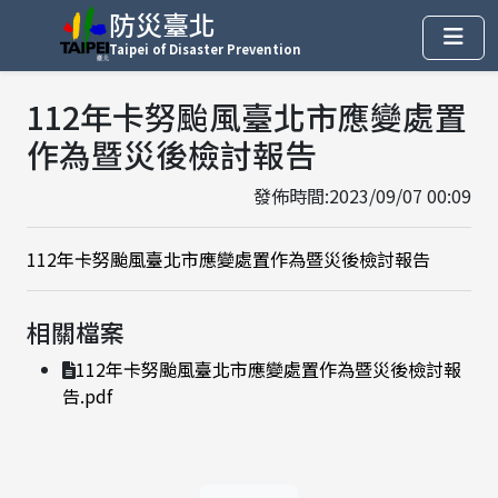
防災臺北
Taipei of Disaster Prevention
112年卡努颱風臺北市應變處置
作為暨災後檢討報告
發佈時間:2023/09/07 00:09
112年卡努颱風臺北市應變處置作為暨災後檢討報告
相關檔案
112年卡努颱風臺北市應變處置作為暨災後檢討報
告.pdf