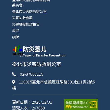
委員會
臺北市災害防救辦公室
災害防救會報
災害應變檢討報告
演習
訓練
防災臺北
Taipei of Disaster Prevention
臺北市災害防救辦公室
02-87863119
110015臺北市信義區莊敬路391巷11弄2號5
樓
更新日期：2025/12/31
瀏覽人次：267068