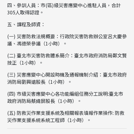
四、參訓人員：市(區)級災害應變中心進駐人員，合計
305人取得認證。
五、課程及師資：
(一) 災害防救法規概要：行政院災害防救辦公室呂大慶參
議、馮德榮參議（1小時）。
(二) 臺北市災害防救體系簡介：臺北市政府消防局鄭文賢
技正（1小時）。
(三) 災害應變中心開設時機及通報機制介紹：臺北市政府
消防局劉興遠股長（1小時）。
(四) 市級災害應變中心各功能編組任務分工說明:臺北市
政府消防局蔡緯屏股長（1小時）。
(五) 防救災作業支援系統及相關報表填報作業操作: 防救
災作業支援系統系統工程師（1小時）。