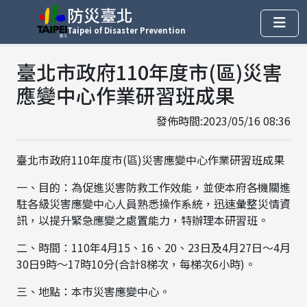
防災臺北
Taipei of Disaster Prevention
臺北市政府110年度市(區)災害
應變中心作業研習班成果
發佈時間:2023/05/16 08:36
臺北市政府110年度市(區)災害應變中心作業研習班成果
一、目的：為促進災害防救工作效能，並使本府各機關進
駐各級災害應變中心人員熟悉操作系統，迅速彙整災情資
訊，以提升緊急應變之處置能力，特辦理本研習班。
二、時間：110年4月15、16、20、23日及4月27日～4月
30日9時～17時10分(合計8梯次，每梯次6小時)。
三、地點：本市災害應變中心。