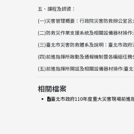
五、課程及師資：
(一)災害管理概要：行政院災害防救辦公室呂
(二)防救災作業支援系統及相關設備器材操作
(三)臺北市災害防救體系及說明：臺北市政府
(四)前進指揮所啟動及通報機制暨各編組任
(五)前進指揮所開設及相關設備器材操作:臺
相關檔案
臺北市政府110年度重大災害現場前進指