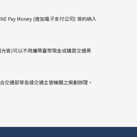
 Pay Money (連加電子支付公司) 簽約納入
光客)可以不用攜帶臺幣現金或購買交通票
配合交通部等各級交通主管機關之規劃辦理。