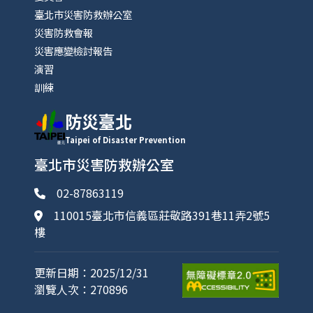
臺北市災害防救辦公室
災害防救會報
災害應變檢討報告
演習
訓練
防災臺北
Taipei of Disaster Prevention
臺北市災害防救辦公室
02-87863119
110015臺北市信義區莊敬路391巷11弄2號5
樓
更新日期：2025/12/31
瀏覽人次：270896