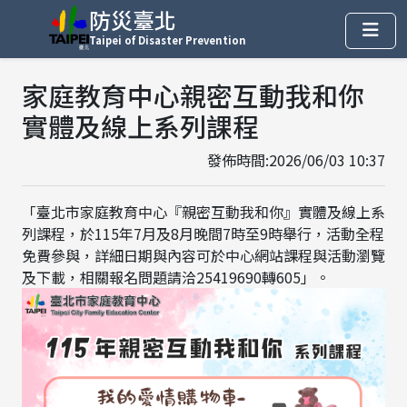
防災臺北
Taipei of Disaster Prevention
家庭教育中心親密互動我和你
實體及線上系列課程
發佈時間:2026/06/03 10:37
「臺北市家庭教育中心『親密互動我和你』實體及線上系
列課程，於115年7月及8月晚間7時至9時舉行，活動全程
免費參與，詳細日期與內容可於中心網站課程與活動瀏覽
及下載，相關報名問題請洽25419690轉605」。