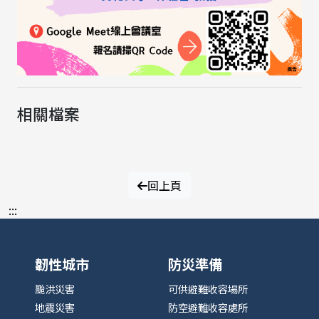
相關檔案
回上頁
:::
韌性城市
防災準備
颱洪災害
可供避難收容場所
地震災害
防空避難收容處所