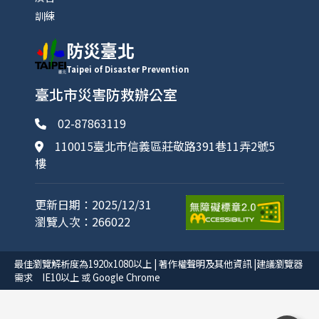
訓練
防災臺北
Taipei of Disaster Prevention
臺北市災害防救辦公室
02-87863119
110015臺北市信義區莊敬路391巷11弄2號5
樓
更新日期：2025/12/31
瀏覽人次：266022
最佳瀏覽解析度為1920x1080以上 | 著作權聲明及其他資訊 |建議瀏覽器
需求 IE10以上 或 Google Chrome