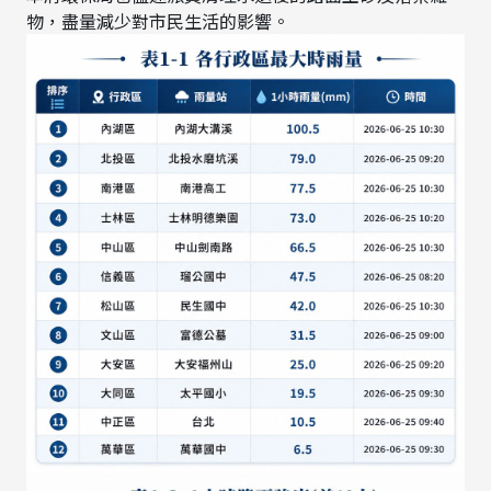
物，盡量減少對市民生活的影響。