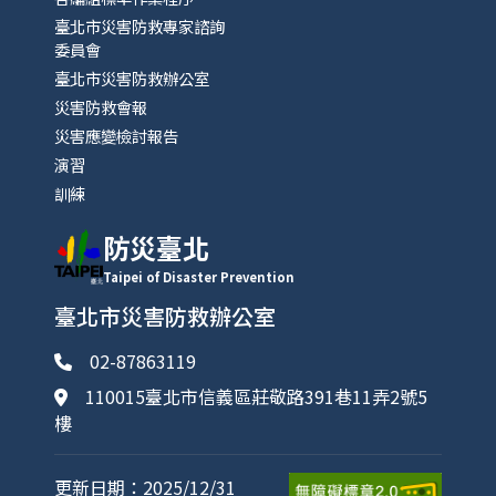
臺北市災害防救專家諮詢
委員會
臺北市災害防救辦公室
災害防救會報
災害應變檢討報告
演習
訓練
防災臺北
Taipei of Disaster Prevention
臺北市災害防救辦公室
02-87863119
110015臺北市信義區莊敬路391巷11弄2號5
樓
更新日期：2025/12/31