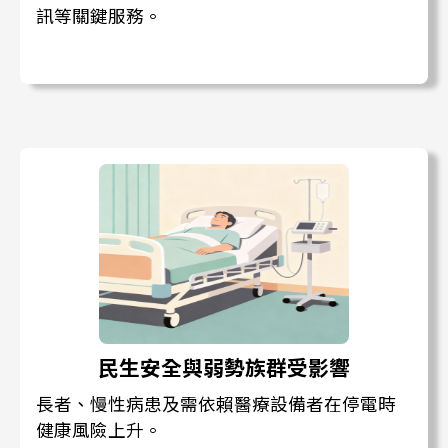
訊等關鍵服務。
民生安全與弱勢族群受影響
長者、慢性病患及需依賴醫療設備者在停電時
健康風險上升。