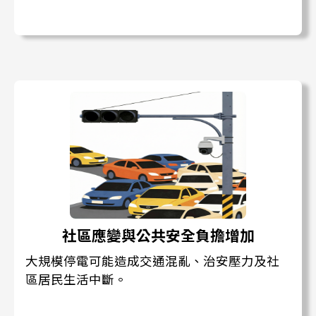
社區應變與公共安全負擔增加
大規模停電可能造成交通混亂、治安壓力及社
區居民生活中斷。