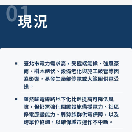
01
現況
臺北市電力需求高，受極端氣候、強風豪
雨、樹木倒伏、設備老化與施工破管等因
素影響，易發生局部停電或大範圍供電受
損。
雖然輸電線路地下化比例提高可降低風
險，但仍需強化關鍵設施備援電力、社區
停電應變能力、弱勢族群供電保障，以及
跨單位協調，以確保城市運作不中斷。