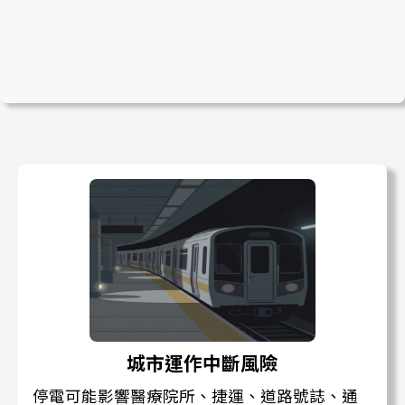
城市運作中斷風險
停電可能影響醫療院所、捷運、道路號誌、通