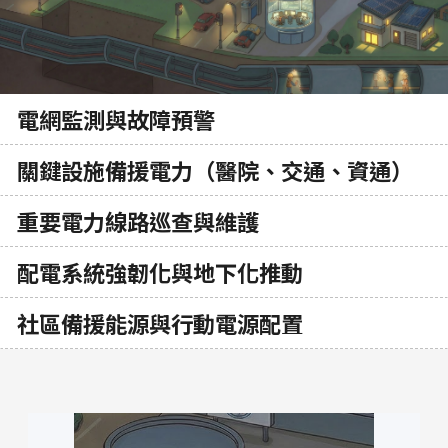
電網監測與故障預警
關鍵設施備援電力（醫院、交通、資通）
重要電力線路巡查與維護
配電系統強韌化與地下化推動
社區備援能源與行動電源配置